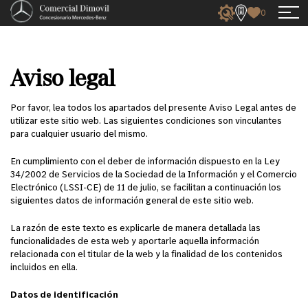
0
Aviso legal
Por favor, lea todos los apartados del presente Aviso Legal antes de
utilizar este sitio web. Las siguientes condiciones son vinculantes
para cualquier usuario del mismo.
En cumplimiento con el deber de información dispuesto en la Ley
34/2002 de Servicios de la Sociedad de la Información y el Comercio
Electrónico (LSSI-CE) de 11 de julio, se facilitan a continuación los
siguientes datos de información general de este sitio web.
La razón de este texto es explicarle de manera detallada las
funcionalidades de esta web y aportarle aquella información
relacionada con el titular de la web y la finalidad de los contenidos
incluidos en ella.
Datos de identificación