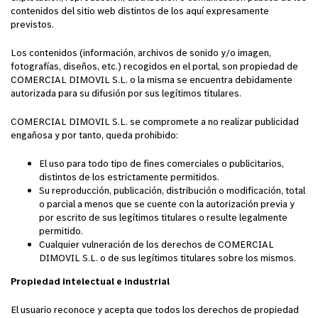
contenidos del sitio web distintos de los aquí expresamente
previstos.
Los contenidos (información, archivos de sonido y/o imagen,
fotografías, diseños, etc.) recogidos en el portal, son propiedad de
COMERCIAL DIMOVIL S.L. o la misma se encuentra debidamente
autorizada para su difusión por sus legítimos titulares.
COMERCIAL DIMOVIL S.L. se compromete a no realizar publicidad
engañosa y por tanto, queda prohibido:
El uso para todo tipo de fines comerciales o publicitarios,
distintos de los estrictamente permitidos.
Su reproducción, publicación, distribución o modificación, total
o parcial a menos que se cuente con la autorización previa y
por escrito de sus legítimos titulares o resulte legalmente
permitido.
Cualquier vulneración de los derechos de COMERCIAL
DIMOVIL S.L. o de sus legítimos titulares sobre los mismos.
Propiedad intelectual e industrial
El usuario reconoce y acepta que todos los derechos de propiedad