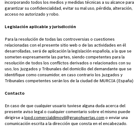
incorporando todos los medios y medidas técnicas a su alcance para
garantizar su confidencialidad, evitar su mal uso, pérdida, alteración,
acceso no autorizado y robo.
Legislación aplicable y jurisdicción
Para la resolución de todas las controversias o cuestiones
relacionadas con el presente sitio web o de las actividades en él
desarrolladas, será de aplicación la legislación española, a la que se
someten expresamente las partes, siendo competentes para la
resolución de todos los conflictos derivados o relacionados con su
uso, los Juzgados y Tribunales del domicilio del demandante que se
identifique como consumidor, en caso contrario los Juzgados y
Tribunales competentes serán los de la ciudad de MURCIA (España)
Contacto
En caso de que cualquier usuario tuviese alguna duda acerca del
presente aviso legal o cualquier comentario sobre el mismo puede
dirigirse a
lopd.comercialdimovil@grupohuertas.com
o enviar una
comunicación escrita a la dirección que consta en el encabezado.