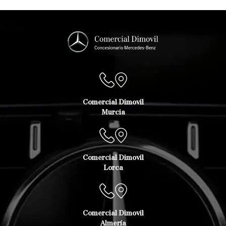
Comercial Dimovil
Murcia
Comercial Dimovil
Lorca
Comercial Dimovil
Almería